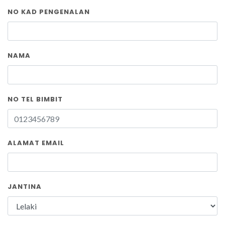
NO KAD PENGENALAN
NAMA
NO TEL BIMBIT
ALAMAT EMAIL
JANTINA