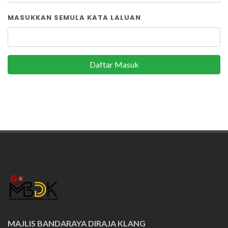
MASUKKAN SEMULA KATA LALUAN
Daftar Masuk
MAJLIS BANDARAYA DIRAJA KLANG