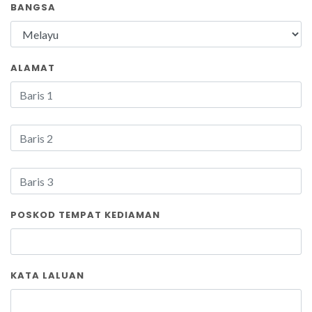
BANGSA
ALAMAT
POSKOD TEMPAT KEDIAMAN
KATA LALUAN